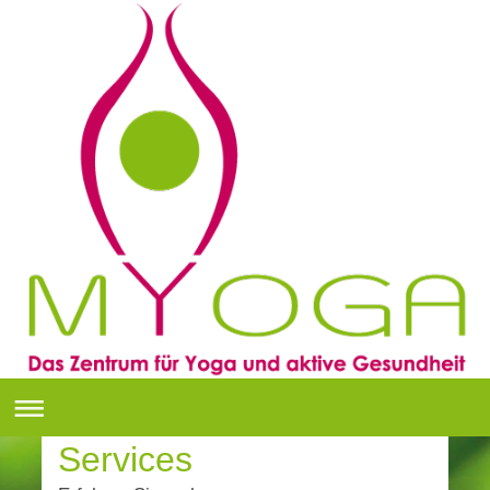
Services