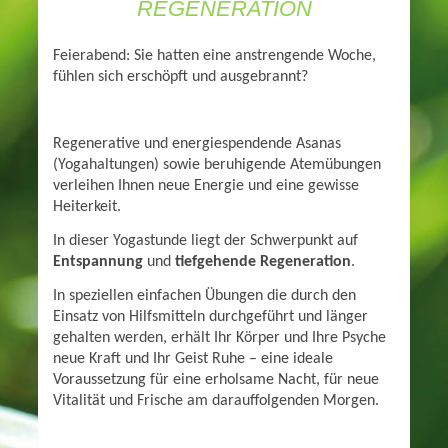
REGENERATION
Feierabend: Sie hatten eine anstrengende Woche,
fühlen sich erschöpft und ausgebrannt?
Regenerative und energiespendende Asanas
(Yogahaltungen) sowie beruhigende Atemübungen
verleihen Ihnen neue Energie und eine gewisse
Heiterkeit.
In dieser Yogastunde liegt der Schwerpunkt auf
Entspannung
und
tiefgehende Regeneration
.
In speziellen einfachen Übungen die durch den
Einsatz von Hilfsmitteln durchgeführt und länger
gehalten werden, erhält Ihr Körper und Ihre Psyche
neue Kraft und Ihr Geist Ruhe – eine ideale
Voraussetzung für eine erholsame Nacht, für neue
Vitalität und Frische am darauffolgenden Morgen.