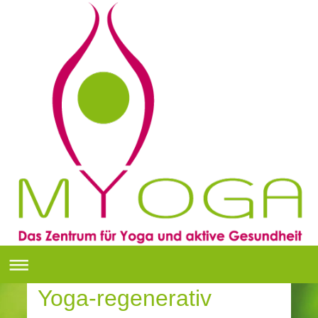
Yoga-regenerativ